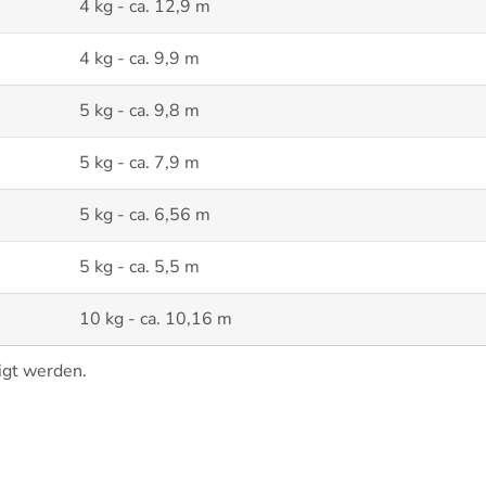
4 kg - ca. 12,9 m
4 kg - ca. 9,9 m
5 kg - ca. 9,8 m
5 kg - ca. 7,9 m
5 kg - ca. 6,56 m
5 kg - ca. 5,5 m
10 kg - ca. 10,16 m
igt werden.