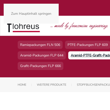
Zum Hauptinhalt springen
Ramiepackungen FLN 506
PTFE-Packungen FLP 609
Aramid-Packungen FLP 644
Aramid-PTFE-Grafit-Pac
Grafit-Packungen FLP 666
HOME
WEITERE PRODUKTE
STOPFBUCHSENPACK