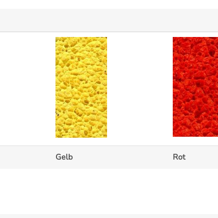
Gelb
Rot