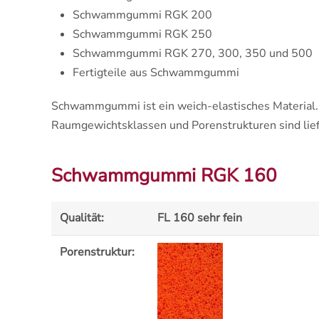
Schwammgummi RGK 200
Schwammgummi RGK 250
Schwammgummi RGK 270, 300, 350 und 500
Fertigteile aus Schwammgummi
Schwammgummi ist ein weich-elastisches Material. 
Raumgewichtsklassen und Porenstrukturen sind lief
Schwammgummi RGK 160
Qualität:
FL 160 sehr fein
Porenstruktur: