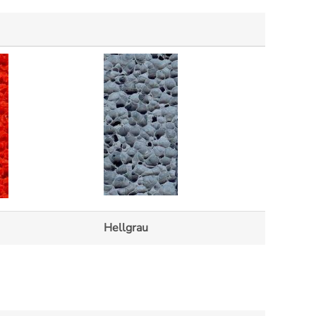
Hellgrau