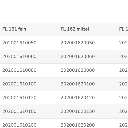
FL 161 fein
FL 162 mittel
FL 
202001610050
202001620050
202
202001610060
202001620060
202
202001610080
202001620080
202
202001610100
202001620100
202
202001610120
202001620120
202
202001610150
202001620150
202
202001610200
202001620200
202