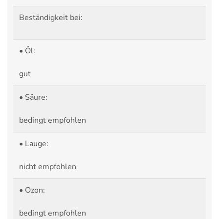
Beständigkeit bei:
• Öl:
gut
• Säure:
bedingt empfohlen
• Lauge:
nicht empfohlen
• Ozon:
bedingt empfohlen