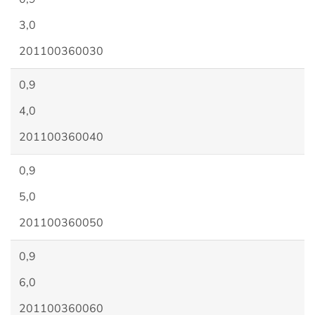
3,0
201100360030
0,9
4,0
201100360040
0,9
5,0
201100360050
0,9
6,0
201100360060