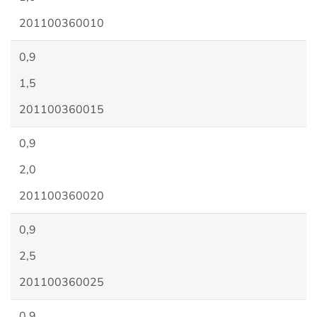
201100360010
0,9
1,5
201100360015
0,9
2,0
201100360020
0,9
2,5
201100360025
0,9