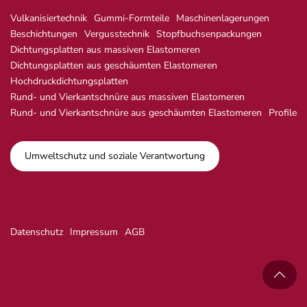
Vulkanisiertechnik
Gummi-Formteile
Maschinenlagerungen
Beschichtungen
Vergusstechnik
Stopfbuchsenpackungen
Dichtungsplatten aus massiven Elastomeren
Dichtungsplatten aus geschäumten Elastomeren
Hochdruckdichtungsplatten
Rund- und Vierkantschnüre aus massiven Elastomeren
Rund- und Vierkantschnüre aus geschäumten Elastomeren
Profile
Umweltschutz und soziale Verantwortung
Datenschutz
Impressum
AGB