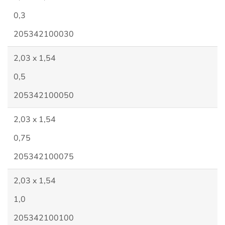
0,3
205342100030
2,03 x 1,54
0,5
205342100050
2,03 x 1,54
0,75
205342100075
2,03 x 1,54
1,0
205342100100