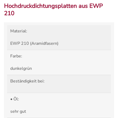
Hochdruckdichtungsplatten aus EWP
210
Material:
EWP 210 (Aramidfasern)
Farbe:
dunkelgrün
Beständigkeit bei:
• Öl:
sehr gut