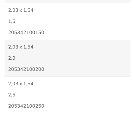
2,03 x 1,54
1,5
205342100150
2,03 x 1,54
2,0
205342100200
2,03 x 1,54
2,5
205342100250