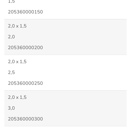
1,5
205360000150
2,0 x 1,5
2,0
205360000200
2,0 x 1,5
2,5
205360000250
2,0 x 1,5
3,0
205360000300