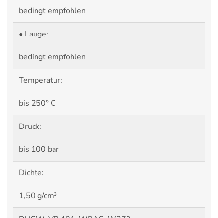
bedingt empfohlen
• Lauge:
bedingt empfohlen
Temperatur:
bis 250° C
Druck:
bis 100 bar
Dichte:
1,50 g/cm³