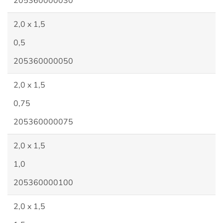
205360000030
2,0 x 1,5
0,5
205360000050
2,0 x 1,5
0,75
205360000075
2,0 x 1,5
1,0
205360000100
2,0 x 1,5