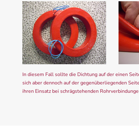
In diesem Fall sollte die Dichtung auf der einen Sei
sich aber dennoch auf der gegenüberliegenden Seit
ihren Einsatz bei schrägstehenden Rohrverbindunge