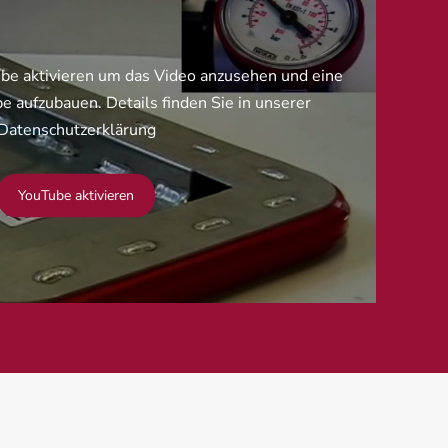
Tube aktivieren um das Video anzusehen und eine
 aufzubauen. Details finden Sie in unserer
Datenschutzerklärung
YouTube aktivieren