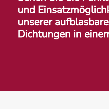
und Einsatzmöglich
unserer aufblasbar
Dichtungen in eine