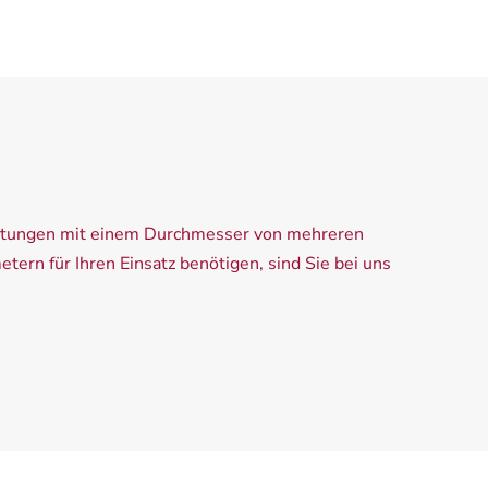
chtungen mit einem Durchmesser von mehreren
tern für Ihren Einsatz benötigen, sind Sie bei uns