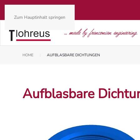
Zum Hauptinhalt springen
HOME
AUFBLASBARE DICHTUNGEN
Aufblasbare Dichtu