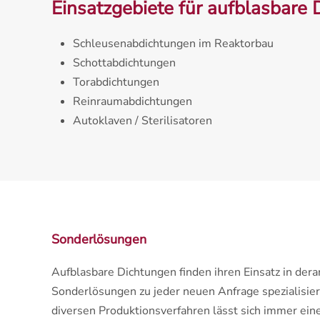
Einsatzgebiete für aufblasbare 
Schleusenabdichtungen im Reaktorbau
Schottabdichtungen
Torabdichtungen
Reinraumabdichtungen
Autoklaven / Sterilisatoren
Sonderlösungen
Aufblasbare Dichtungen finden ihren Einsatz in der
Sonderlösungen zu jeder neuen Anfrage spezialisier
diversen Produktionsverfahren lässt sich immer ein