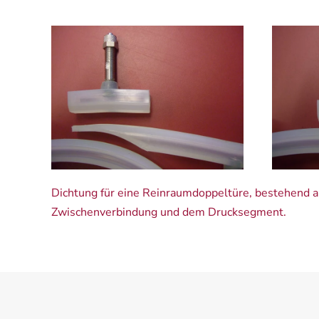
Dichtung für eine Reinraumdoppeltüre, bestehend a
Zwischenverbindung und dem Drucksegment.