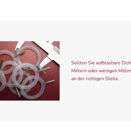
Sollten Sie aufblasbare Di
Metern oder wenigen Millime
an der richtigen Stelle.