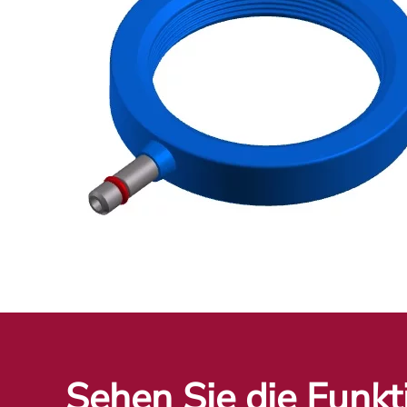
Sehen Sie die Funk