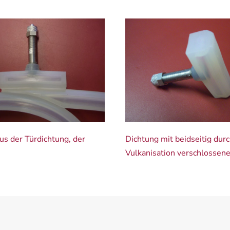
us der Türdichtung, der
Dichtung mit beidseitig dur
Vulkanisation verschlossen