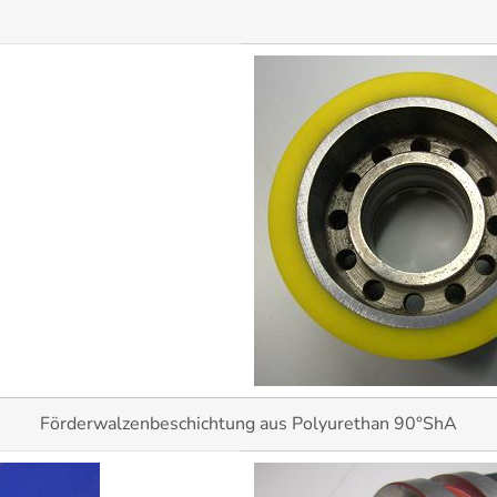
Förderwalzenbeschichtung aus Polyurethan 90°ShA