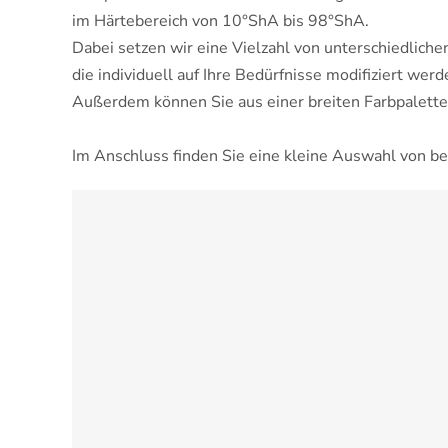
im Härtebereich
von
10°ShA bis 98°ShA
.
Dabei setzen wir eine Vielzahl von unterschiedliche
die individuell auf Ihre Bedürfnisse modifiziert wer
Außerdem können Sie aus einer breiten Farbpalette
Im Anschluss finden Sie eine kleine Auswahl von be