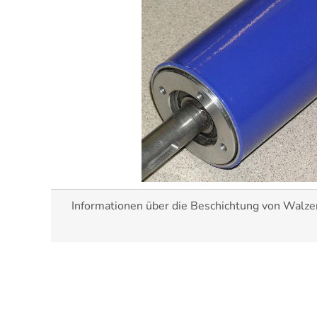
Informationen über die Beschichtung von Walzen