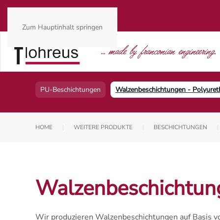
Zum Hauptinhalt springen
PU-Beschichtungen
Walzenbeschichtungen - Polyuret
HOME
WEITERE PRODUKTE
BESCHICHTUNGEN
Walzenbeschichtung
Wir produzieren Walzenbeschichtungen auf Basis v