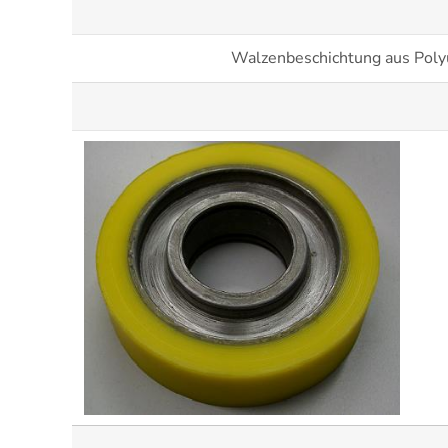
Walzenbeschichtung aus Polyu