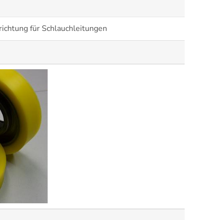
ichtung für Schlauchleitungen