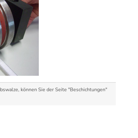
ebswalze, können Sie der Seite "Beschichtungen"