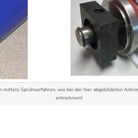
 mittels Sprühverfahren, wie bei der hier abgebildeten Antri
entnehmen!