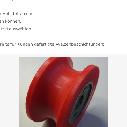
n Rohstoffen ein,
den können.
 frei auswählen.
reits für Kunden gefertigte Walzenbeschichtungen: