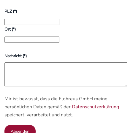
PLZ
(*)
Ort
(*)
Nachricht
(*)
Mir ist bewusst, dass die Flohreus GmbH meine
persönlichen Daten gemäß der
Datenschutzerklärung
speichert, verarbeitet und nutzt.
Absenden