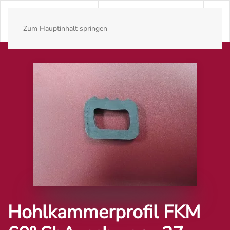
Zum Hauptinhalt springen
Hohlkammerprofil FKM