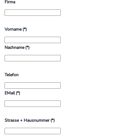
Firma
Vorname
(*)
Nachname
(*)
Telefon
EMail
(*)
Strasse + Hausnummer
(*)