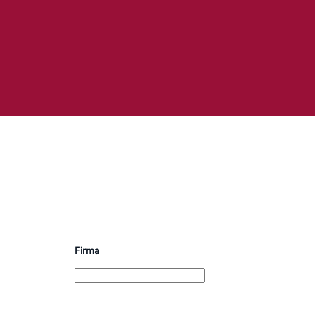
Firma