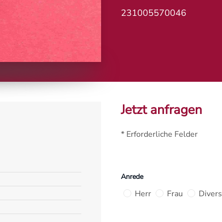
231005570046
Jetzt anfragen
* Erforderliche Felder
Anrede
Herr
Frau
Divers