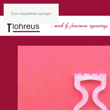
Zum Hauptinhalt springen