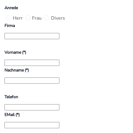
Anrede
Herr
Frau
Divers
Firma
Vorname
(*)
Nachname
(*)
Telefon
EMail
(*)