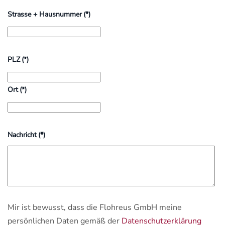
Strasse + Hausnummer
(*)
PLZ
(*)
Ort
(*)
Nachricht
(*)
Mir ist bewusst, dass die Flohreus GmbH meine
persönlichen Daten gemäß der
Datenschutzerklärung