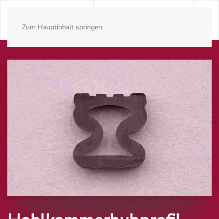
Zum Hauptinhalt springen