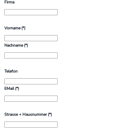
Firma
Vorname
(*)
Nachname
(*)
Telefon
EMail
(*)
Strasse + Hausnummer
(*)