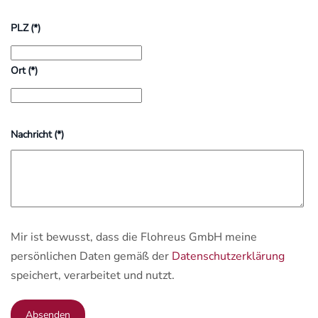
PLZ
(*)
Ort
(*)
Nachricht
(*)
Mir ist bewusst, dass die Flohreus GmbH meine
persönlichen Daten gemäß der
Datenschutzerklärung
speichert, verarbeitet und nutzt.
Absenden